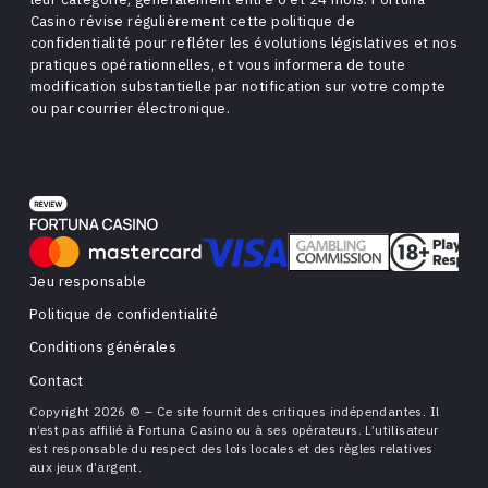
Casino révise régulièrement cette politique de
confidentialité pour refléter les évolutions législatives et nos
pratiques opérationnelles, et vous informera de toute
modification substantielle par notification sur votre compte
ou par courrier électronique.
Jeu responsable
Politique de confidentialité
Conditions générales
Contact
Copyright 2026 © – Ce site fournit des critiques indépendantes. Il
n’est pas affilié à Fortuna Casino ou à ses opérateurs. L’utilisateur
est responsable du respect des lois locales et des règles relatives
aux jeux d’argent.