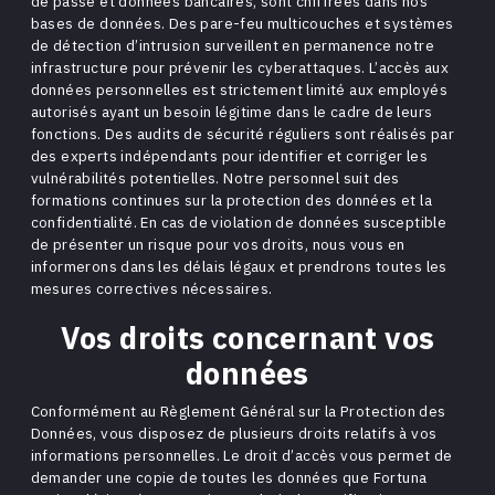
de passe et données bancaires, sont chiffrées dans nos
bases de données. Des pare-feu multicouches et systèmes
de détection d’intrusion surveillent en permanence notre
infrastructure pour prévenir les cyberattaques. L’accès aux
données personnelles est strictement limité aux employés
autorisés ayant un besoin légitime dans le cadre de leurs
fonctions. Des audits de sécurité réguliers sont réalisés par
des experts indépendants pour identifier et corriger les
vulnérabilités potentielles. Notre personnel suit des
formations continues sur la protection des données et la
confidentialité. En cas de violation de données susceptible
de présenter un risque pour vos droits, nous vous en
informerons dans les délais légaux et prendrons toutes les
mesures correctives nécessaires.
Vos droits concernant vos
données
Conformément au Règlement Général sur la Protection des
Données, vous disposez de plusieurs droits relatifs à vos
informations personnelles. Le droit d’accès vous permet de
demander une copie de toutes les données que Fortuna