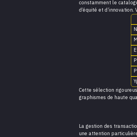
constamment le catalogue
d’équité et d’innovation.
N
M
E
P
P
Y
Cette sélection rigoureu
graphismes de haute quali
La gestion des transactio
une attention particulièr