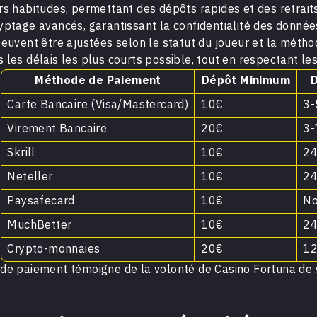
rs habitudes, permettant des dépôts rapides et des retrait
yptage avancés, garantissant la confidentialité des données
euvent être ajustées selon le statut du joueur et la méthod
les délais les plus courts possible, tout en respectant les
Méthode de Paiement
Dépôt Minimum
D
Carte Bancaire (Visa/Mastercard)
10€
3-
Virement Bancaire
20€
3-
Skrill
10€
24
Neteller
10€
24
Paysafecard
10€
No
MuchBetter
10€
24
Crypto-monnaies
20€
12
de paiement témoigne de la volonté de Casino Fortuna de s