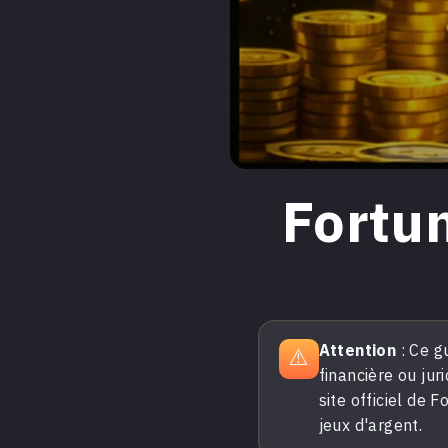
Fortun
Attention
: Ce g
⚠️
financière ou jur
site officiel de 
jeux d'argent.