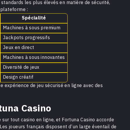
standards les plus élevés en matière de sécurité,
 plateforme :
Spécialité
Machines à sous premium
Jackpots progressifs
Jeux en direct
Machines à sous innovantes
Diversité de jeux
Design créatif
ne expérience de jeu sécurisé en ligne avec des
tuna Casino
 sur tout casino en ligne, et Fortuna Casino accorde
. Les joueurs français disposent d’un large éventail de