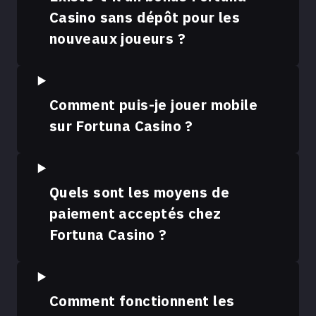
Casino sans dépôt pour les
nouveaux joueurs ?
Comment puis-je jouer mobile
sur Fortuna Casino ?
Quels sont les moyens de
paiement acceptés chez
Fortuna Casino ?
Comment fonctionnent les