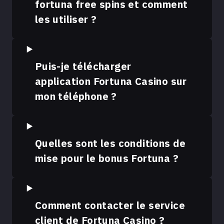
fortuna free spins et comment
les utiliser ?
Puis-je télécharger
application Fortuna Casino sur
mon téléphone ?
Quelles sont les conditions de
mise pour le bonus Fortuna ?
Comment contacter le service
client de Fortuna Casino ?