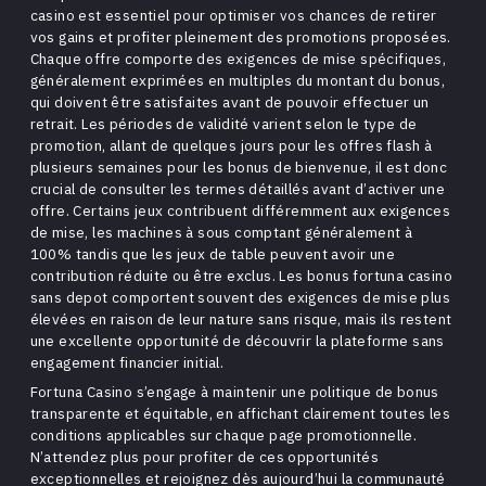
casino est essentiel pour optimiser vos chances de retirer
vos gains et profiter pleinement des promotions proposées.
Chaque offre comporte des exigences de mise spécifiques,
généralement exprimées en multiples du montant du bonus,
qui doivent être satisfaites avant de pouvoir effectuer un
retrait. Les périodes de validité varient selon le type de
promotion, allant de quelques jours pour les offres flash à
plusieurs semaines pour les bonus de bienvenue, il est donc
crucial de consulter les termes détaillés avant d’activer une
offre. Certains jeux contribuent différemment aux exigences
de mise, les machines à sous comptant généralement à
100% tandis que les jeux de table peuvent avoir une
contribution réduite ou être exclus. Les bonus fortuna casino
sans depot comportent souvent des exigences de mise plus
élevées en raison de leur nature sans risque, mais ils restent
une excellente opportunité de découvrir la plateforme sans
engagement financier initial.
Fortuna Casino s’engage à maintenir une politique de bonus
transparente et équitable, en affichant clairement toutes les
conditions applicables sur chaque page promotionnelle.
N’attendez plus pour profiter de ces opportunités
exceptionnelles et rejoignez dès aujourd’hui la communauté