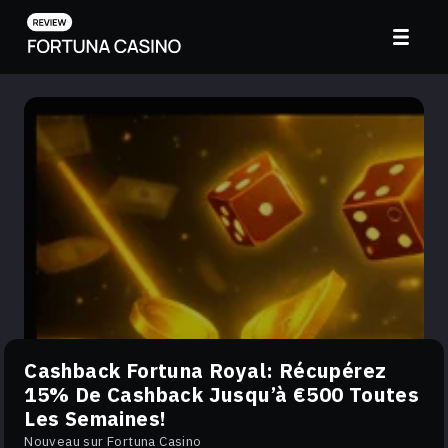
Cashback Fortuna Royal: Récupérez
15% De Cashback Jusqu’à €500 Toutes
Les Semaines!
Nouveau sur Fortuna Casino