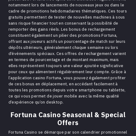
notamment lors de lancements de nouveaux jeux ou dans le
cadre de promotions hebdomadaires thématiques. Ces tours
gratuits permettent de tester de nouvelles machines à sous
sans risque financier tout en conservant la possibilité de
remporter des gains réels. Les bonus de rechargement
constituent également un pilier des promotions Fortuna,
offrant aux joueurs actifs un pourcentage de match sur leurs
dépôts ultérieurs, généralement chaque semaine ou lors
d’événements spéciaux. Ces offres de rechargement varient
en termes de pourcentage et de montant maximum, mais
elles représentent toujours une valeur ajoutée significative
pour ceux qui alimentent régulièrement leur compte. Grâce à
l’application casino Fortuna, vous pouvez également profiter
de ces bonus en déplacement, en accédant facilement à
toutes les promotions depuis votre smartphone ou tablette,
ce qui vous permet de jouer mobile avec la même qualité
d’expérience qu’on desktop.
Fortuna Casino Seasonal & Special
Offers
Fortuna Casino se démarque par son calendrier promotionnel