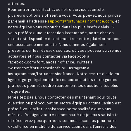
attentes.
Pour entrer en contact avec notre service clientèle,
plusieurs options s’offrent à vous. Vous pouvez nous joindre
par email à l’adresse
support@fortunacasinofrance.com
, et
notre équipe vous répondra dans les plus brefs délais. Si
vous préférez une interaction instantanée, notre chat en
direct est disponible directement sur notre plateforme pour
une assistance immédiate. Nous sommes également
présents sur les réseaux sociaux, où vous pouvez suivre nos
actualités et nous contacter via Facebook à
facebook.com/fortunacasinofrance, Twitter à
twitter.com/fortunacasinofr, ou Instagram à
instagram.com/fortunacasinofrance. Notre centre d’aide en
ligne regorge également de ressources utiles et de guides
pratiques pour résoudre rapidement les questions les plus
fréquentes.
N’hésitez pas à nous contacter dès maintenant pour toute
question ou préoccupation. Notre équipe Fortuna Casino est
prête à vous offrir l’assistance personnalisée que vous
méritez. Rejoignez notre communauté de joueurs satisfaits
et découvrez pourquoi nous sommes reconnus pour notre
excellence en matière de service client dans l’univers des