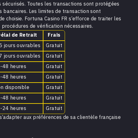
s sécurisés. Toutes les transactions sont protégées
 bancaires. Les limites de transaction sont
e choisie. Fortuna Casino FR s’efforce de traiter les
 procédures de vérification nécessaires.
élai de Retrait
Frais
5 jours ouvrables
Gratuit
7 jours ouvrables
Gratuit
-48 heures
Gratuit
-48 heures
Gratuit
n disponible
Gratuit
-48 heures
Gratuit
-24 heures
Gratuit
’adapter aux préférences de sa clientèle française