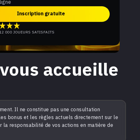
ligne
Inscription gratuite
 12 000 JOUEURS SATISFAITS
vous accueille
ement. Il ne constitue pas une consultation
les bonus et les règles actuels directement sur le
er la responsabilité de vos actions en matière de