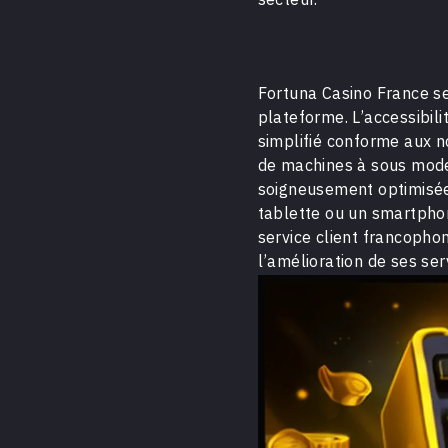
secteur.
Fortuna Casino France se
plateforme. L’accessibili
simplifié conforme aux n
de machines à sous modern
soigneusement optimisée 
tablette ou un smartphon
service client francoph
l’amélioration de ses ser