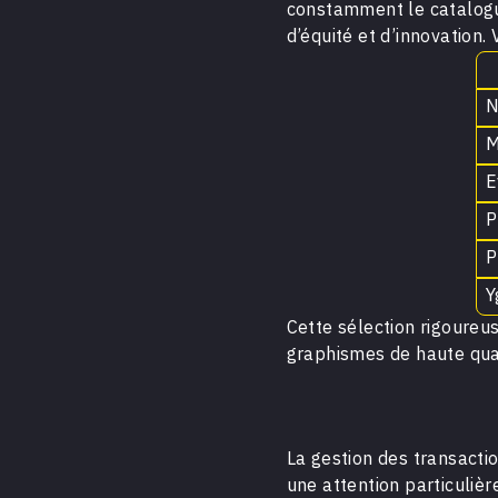
constamment le catalogue
d’équité et d’innovation.
N
M
E
P
P
Y
Cette sélection rigoureu
graphismes de haute quali
La gestion des transactio
une attention particulièr