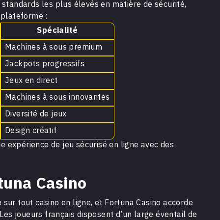
standards les plus élevés en matière de sécurité,
 plateforme :
Spécialité
Machines à sous premium
Jackpots progressifs
Jeux en direct
Machines à sous innovantes
Diversité de jeux
Design créatif
ne expérience de jeu sécurisé en ligne avec des
tuna Casino
 sur tout casino en ligne, et Fortuna Casino accorde
. Les joueurs français disposent d’un large éventail de