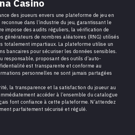
una Casino
fiance des joueurs envers une plateforme de jeu en
 reconnue dans l’industrie du jeu, garantissant le
e impose des audits réguliers, la vérification de
Les générateurs de nombres aléatoires (RNG) utilisés
s totalement impartiaux. La plateforme utilise un
ons bancaires pour sécuriser les données sensibles.
eu responsable, proposant des outils d’auto-
nfidentialité est transparente et conforme au
ormations personnelles ne sont jamais partagées
ité, la transparence et la satisfaction du joueur au
ez immédiatement accéder à l’ensemble du catalogue
nçais font confiance à cette plateforme. N’attendez
ement parfaitement sécurisé et régulé.