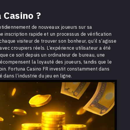
a Casino ?
uotidiennement de nouveaux joueurs sur sa
e inscription rapide et un processus de vérification
haque visiteur de trouver son bonheur, qu’il s’agisse
vec croupiers réels. L’expérience utilisateur a été
 que ce soit depuis un ordinateur de bureau, une
récompensent la loyauté des joueurs, tandis que le
in. Fortuna Casino FR investit constamment dans
 dans l’industrie du jeu en ligne.